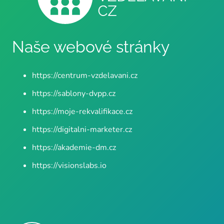
Naše webové stránky
https://centrum-vzdelavani.cz
https://sablony-dvpp.cz
https://moje-rekvalifikace.cz
https://digitalni-marketer.cz
https://akademie-dm.cz
https://visionslabs.io