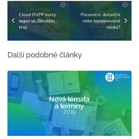
Cloud DVPP kurzy
Prezenční, distanční
nejen ve Zlínském
nebo kombinovaná
kraji
výuka?
Další podobné články