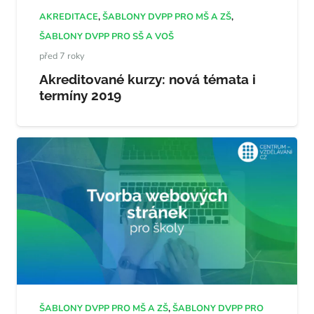
AKREDITACE
,
ŠABLONY DVPP PRO MŠ A ZŠ
,
ŠABLONY DVPP PRO SŠ A VOŠ
před 7 roky
Akreditované kurzy: nová témata i
termíny 2019
ŠABLONY DVPP PRO MŠ A ZŠ
,
ŠABLONY DVPP PRO