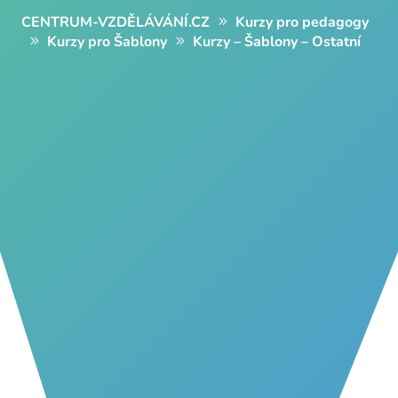
CENTRUM-VZDĚLÁVÁNÍ.CZ
Kurzy pro pedagogy
Kurzy pro Šablony
Kurzy – Šablony – Ostatní