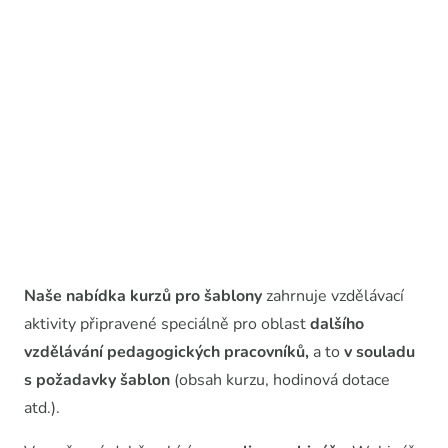
Naše nabídka kurzů pro šablony
zahrnuje vzdělávací
aktivity připravené speciálně pro oblast
dalšího
vzdělávání pedagogických pracovníků,
a to
v souladu
s požadavky šablon
(obsah kurzu, hodinová dotace
atd.).