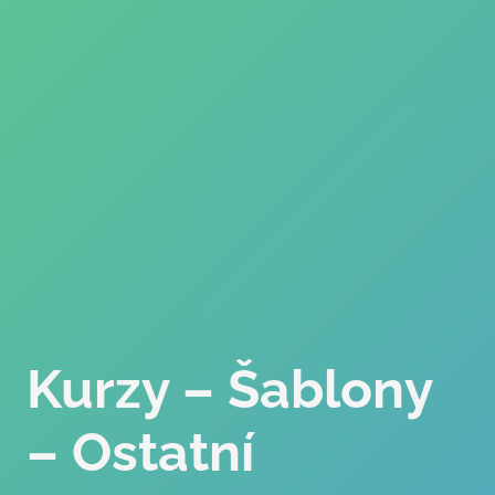
Kurzy – Šablony
– Ostatní