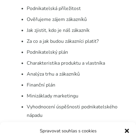
Podnikatelská příležitost
Ověřujeme zájem zákazníků
Jak zjistit, kdo je náš zákazník
Za co a jak budou zákazníci platit?
Podnikatelský plán
Charakteristika produktu a vlastníka
Analýza trhu a zákazníků
Finanční plán
Minizáklady marketingu
Vyhodnocení úspěšnosti podnikatelského
nápadu
Spravovat souhlas s cookies
Výstupní
doklad