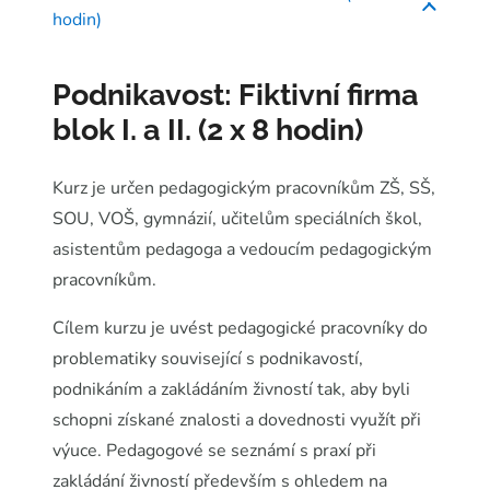
hodin)
Podnikavost: Fiktivní firma
blok I. a II. (2 x 8 hodin)
Kurz je určen pedagogickým pracovníkům ZŠ, SŠ,
SOU, VOŠ, gymnázií, učitelům speciálních škol,
asistentům pedagoga a vedoucím pedagogickým
pracovníkům.
Cílem kurzu je uvést pedagogické pracovníky do
problematiky související s podnikavostí,
podnikáním a zakládáním živností tak, aby byli
schopni získané znalosti a dovednosti využít při
výuce. Pedagogové se seznámí s praxí při
zakládání živností především s ohledem na