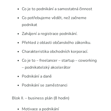
Co je to podnikání a samostatná činnost
Co potřebujeme vědět, než začneme
podnikat
Zahájení a registrace podnikání.
Přehled z oblasti občanského zákoníku.
Charakteristika obchodních korporací.
Co je to – freelancer – startup – coworking
– podnikatelský akcelerátor
Podnikání a daně
Podnikání se zaměstnanci
Blok II. – business plán (8 hodin)
Motivace a podnikání