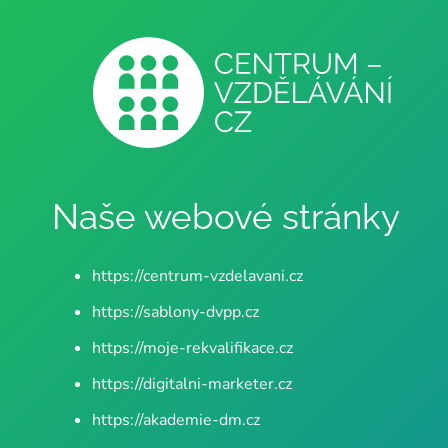
Naše webové stránky
https://centrum-vzdelavani.cz
https://sablony-dvpp.cz
https://moje-rekvalifikace.cz
https://digitalni-marketer.cz
https://akademie-dm.cz