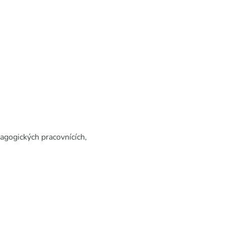
agogických pracovnících,