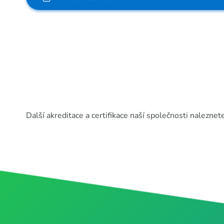
Další akreditace a certifikace naší společnosti nalezne