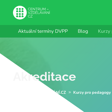
Aktuální termíny DVPP
Blog
Kurzy
Akreditace
CENTRUM-VZDĚLÁVÁNÍ.CZ
Kurzy pro pedagogy