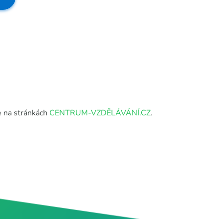
te na stránkách
CENTRUM-VZDĚLÁVÁNÍ.CZ
.