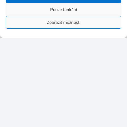
Archivy
Pouze funkční
Zobrazit možnosti