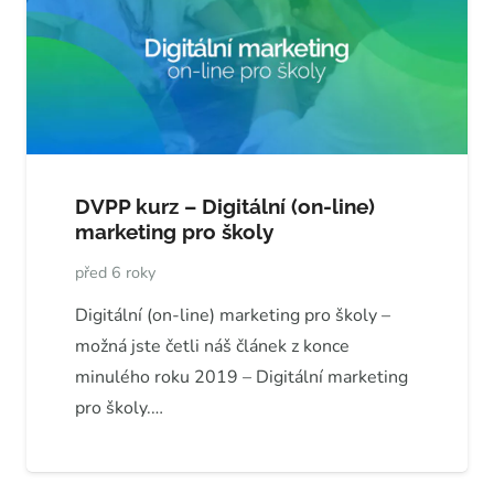
DVPP kurz – Digitální (on-line)
marketing pro školy
před 6 roky
Digitální (on-line) marketing pro školy –
možná jste četli náš článek z konce
minulého roku 2019 – Digitální marketing
pro školy.…