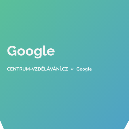
Google
CENTRUM-VZDĚLÁVÁNÍ.CZ
Google