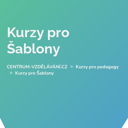
Kurzy pro
Šablony
CENTRUM-VZDĚLÁVÁNÍ.CZ
Kurzy pro pedagogy
Kurzy pro Šablony