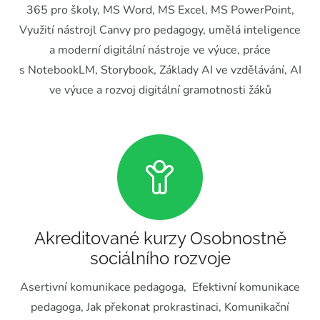
365 pro školy, MS Word, MS Excel, MS PowerPoint,
Využití nástrojl Canvy pro pedagogy, umělá inteligence
a moderní digitální nástroje ve výuce, práce
s NotebookLM, Storybook, Základy AI ve vzdělávání, AI
ve výuce a rozvoj digitální gramotnosti žáků
Akreditované kurzy Osobnostně
sociálního rozvoje
Asertivní komunikace pedagoga, Efektivní komunikace
pedagoga, Jak překonat prokrastinaci, Komunikační