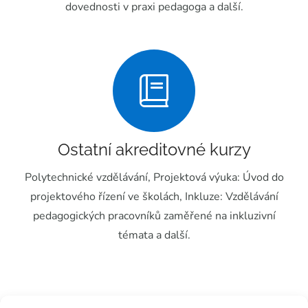
dovednosti v praxi pedagoga a další.
Ostatní akreditovné kurzy
Polytechnické vzdělávání, Projektová výuka: Úvod do
projektového řízení ve školách, Inkluze: Vzdělávání
pedagogických pracovníků zaměřené na inkluzivní
témata a další.