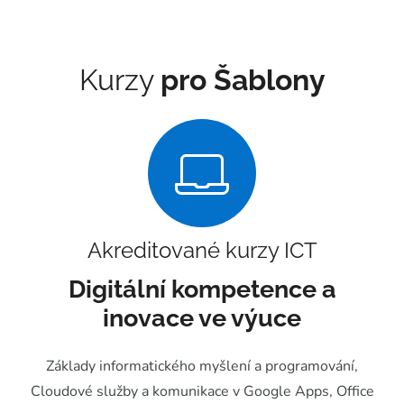
Kurzy
pro Šablony
Akreditované kurzy ICT
Digitální kompetence a
inovace ve výuce
Základy informatického myšlení a programování,
Cloudové služby a komunikace v Google Apps, Office