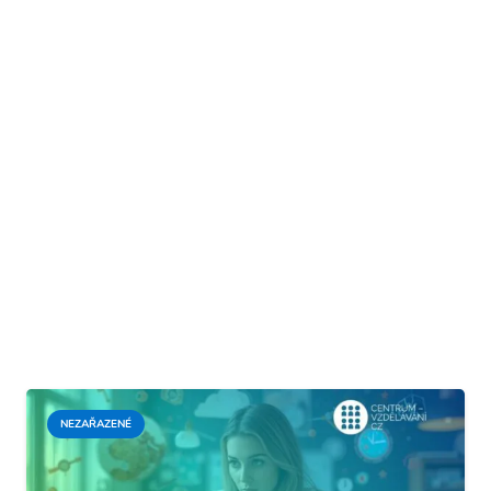
NEZAŘAZENÉ