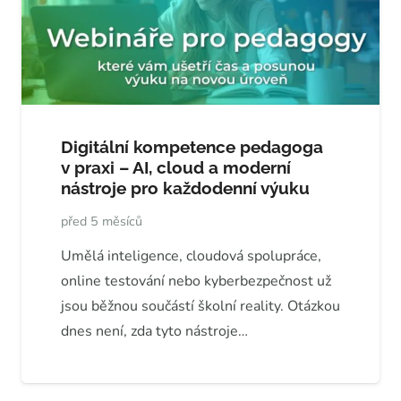
Digitální kompetence pedagoga
v praxi – AI, cloud a moderní
nástroje pro každodenní výuku
před 5 měsíců
Umělá inteligence, cloudová spolupráce,
online testování nebo kyberbezpečnost už
jsou běžnou součástí školní reality. Otázkou
dnes není, zda tyto nástroje…