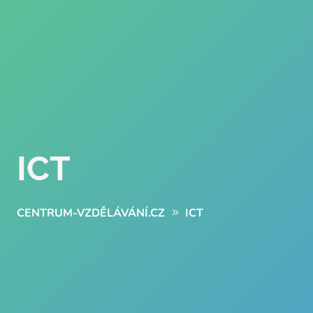
ICT
CENTRUM-VZDĚLÁVÁNÍ.CZ
ICT