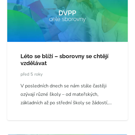
Léto se blíží – sborovny se chtějí
vzdělávat
před 5 roky
V posledních dnech se nám stále častěji
ozývají různé školy – od mateřských,
základních až po střední školy se žádostí,…