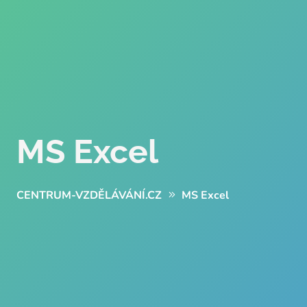
MS Excel
CENTRUM-VZDĚLÁVÁNÍ.CZ
MS Excel