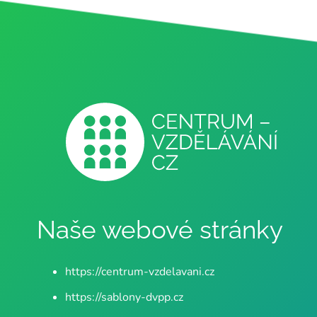
Naše webové stránky
https://centrum-vzdelavani.cz
https://sablony-dvpp.cz