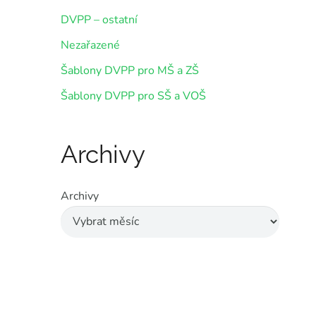
DVPP – ostatní
Nezařazené
Šablony DVPP pro MŠ a ZŠ
Šablony DVPP pro SŠ a VOŠ
Archivy
Archivy