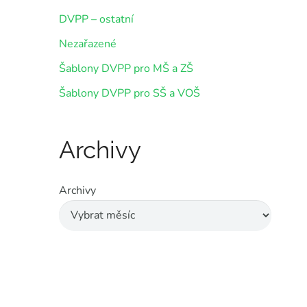
DVPP – ostatní
Nezařazené
Šablony DVPP pro MŠ a ZŠ
Šablony DVPP pro SŠ a VOŠ
Archivy
Archivy