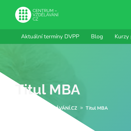
Aktuální termíny DVPP
Blog
Kurzy
Titul MBA
CENTRUM-VZDĚLÁVÁNÍ.CZ
Titul MBA