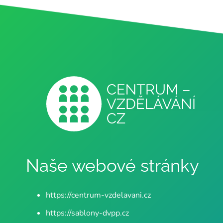
Naše webové stránky
https://centrum-vzdelavani.cz
https://sablony-dvpp.cz