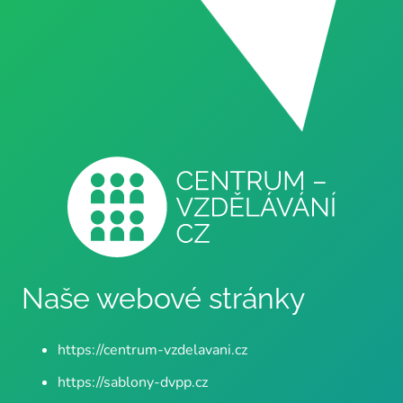
Naše webové stránky
https://centrum-vzdelavani.cz
https://sablony-dvpp.cz