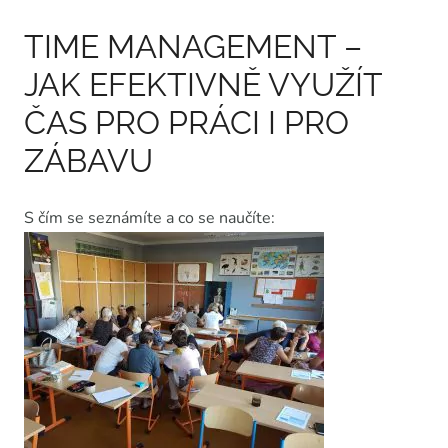
TIME MANAGEMENT –
JAK EFEKTIVNĚ VYUŽÍT
ČAS PRO PRÁCI I PRO
ZÁBAVU
S čím se seznámíte a co se naučíte: