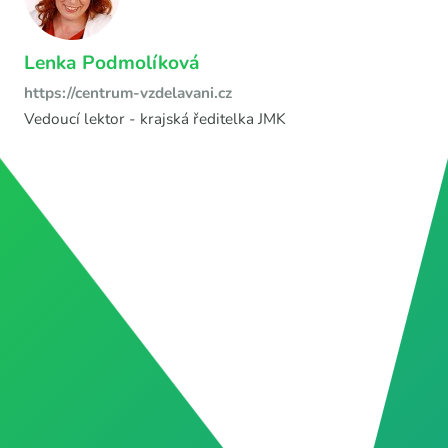
Lenka Podmolíková
https://centrum-vzdelavani.cz
Vedoucí lektor - krajská ředitelka JMK