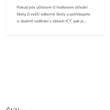
Pokud jste učitelem či ředitelem střední
školy či vyšší odborné školy a potřebujete
si doplnit vzdělání v oblasti ICT, pak je…