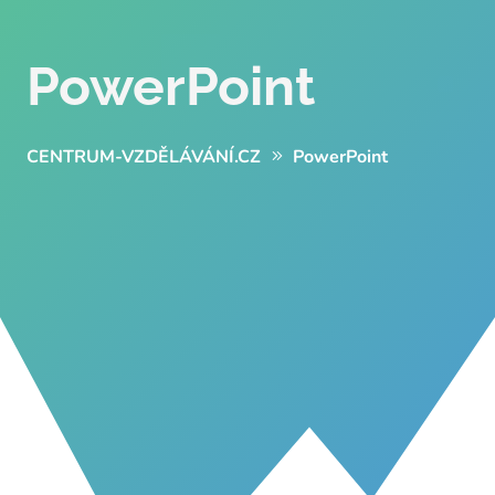
PowerPoint
CENTRUM-VZDĚLÁVÁNÍ.CZ
PowerPoint