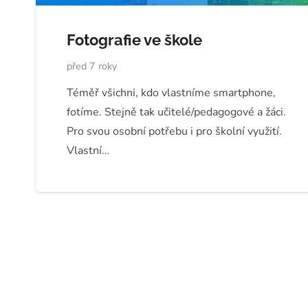
Fotografie ve škole
před 7 roky
Téměř všichni, kdo vlastníme smartphone,
fotíme. Stejně tak učitelé/pedagogové a žáci.
Pro svou osobní potřebu i pro školní využití.
Vlastní…