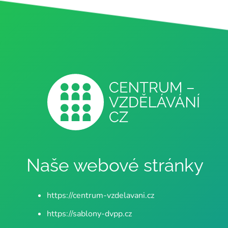
Naše webové stránky
https://centrum-vzdelavani.cz
https://sablony-dvpp.cz