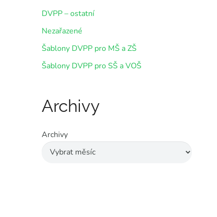
DVPP – ostatní
Nezařazené
Šablony DVPP pro MŠ a ZŠ
Šablony DVPP pro SŠ a VOŠ
Archivy
Archivy