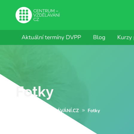
Aktuální termíny DVPP
Blog
Kurzy
Fotky
CENTRUM-VZDĚLÁVÁNÍ.CZ
Fotky