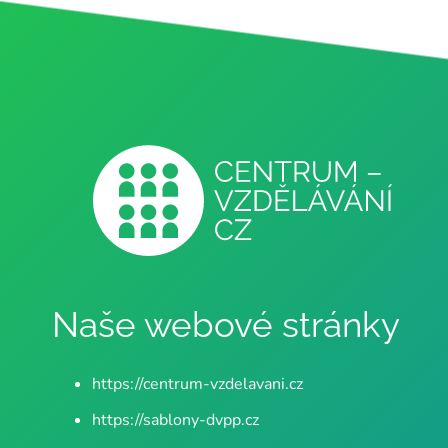
Naše webové stránky
https://centrum-vzdelavani.cz
https://sablony-dvpp.cz