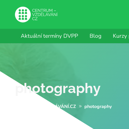
Aktuální termíny DVPP
Blog
Kurzy
photography
CENTRUM-VZDĚLÁVÁNÍ.CZ
photography