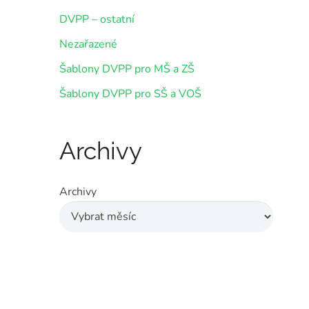
DVPP – ostatní
Nezařazené
Šablony DVPP pro MŠ a ZŠ
Šablony DVPP pro SŠ a VOŠ
Archivy
Archivy