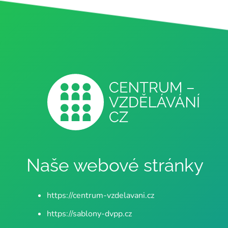
Naše webové stránky
https://centrum-vzdelavani.cz
https://sablony-dvpp.cz