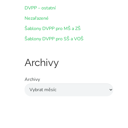
DVPP – ostatní
Nezařazené
Šablony DVPP pro MŠ a ZŠ
Šablony DVPP pro SŠ a VOŠ
Archivy
Archivy