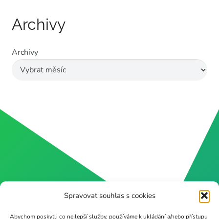
Archivy
Archivy
Spravovat souhlas s cookies
Abychom poskytli co nejlepší služby, používáme k ukládání a/nebo přístupu