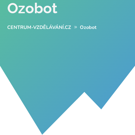
Ozobot
CENTRUM-VZDĚLÁVÁNÍ.CZ
Ozobot