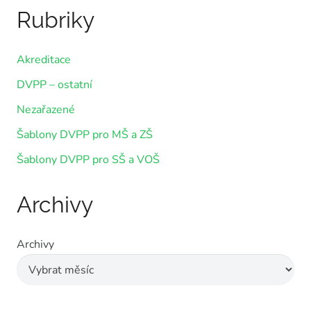
Rubriky
Akreditace
DVPP – ostatní
Nezařazené
Šablony DVPP pro MŠ a ZŠ
Šablony DVPP pro SŠ a VOŠ
Archivy
Archivy