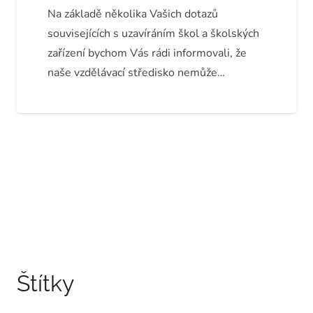
Na základě několika Vašich dotazů
souvisejících s uzavíráním škol a školských
zařízení bychom Vás rádi informovali, že
naše vzdělávací středisko nemůže…
Štítky