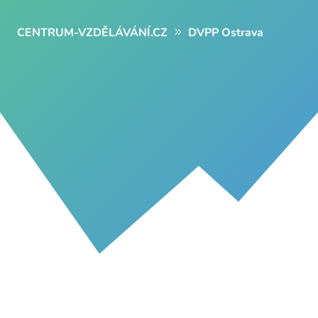
CENTRUM-VZDĚLÁVÁNÍ.CZ
DVPP Ostrava