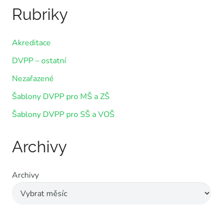
Rubriky
Akreditace
DVPP – ostatní
Nezařazené
Šablony DVPP pro MŠ a ZŠ
Šablony DVPP pro SŠ a VOŠ
Archivy
Archivy