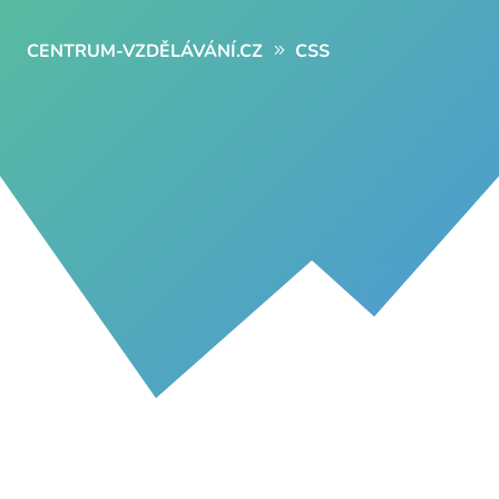
CENTRUM-VZDĚLÁVÁNÍ.CZ
CSS