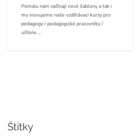
Pomalu nám začínají nové šablony a tak i
my inovujeme naše vzdělávací kurzy pro
pedagogy / pedagogické pracovníky /
učitele.…
Štítky